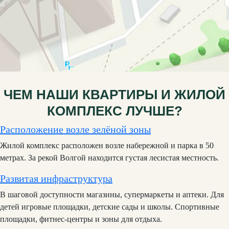
ЧЕМ НАШИ КВАРТИРЫ И ЖИЛОЙ
КОМПЛЕКС ЛУЧШЕ?
Расположение возле зелёной зоны
Жилой комплекс расположен возле набережной и парка в 50
метрах. За рекой Волгой находится густая лесистая местность.
Развитая инфраструктура
В шаговой доступности магазины, супермаркеты и аптеки. Для
детей игровые площадки, детские сады и школы. Спортивные
площадки, фитнес-центры и зоны для отдыха.