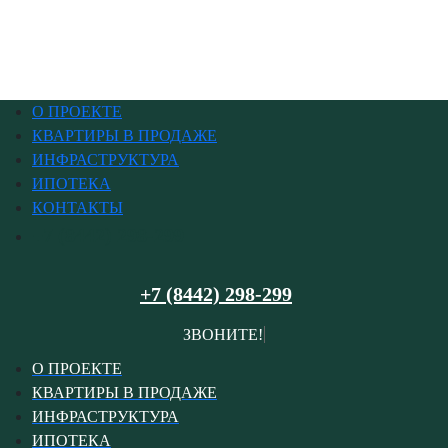
О ПРОЕКТЕ
КВАРТИРЫ В ПРОДАЖЕ
ИНФРАСТРУКТУРА
ИПОТЕКА
КОНТАКТЫ
+7 (8442) 298-299
+7 (8442) 298-299
ЗВОНИ
О ПРОЕКТЕ
КВАРТИРЫ В ПРОДАЖЕ
ИНФРАСТРУКТУРА
ИПОТЕКА