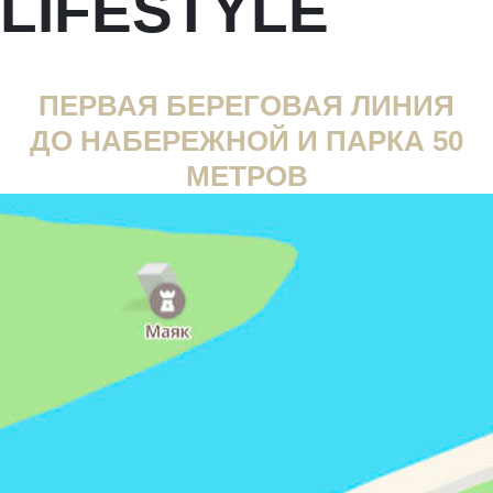
ПЕРВАЯ БЕРЕГОВАЯ ЛИНИЯ
ДО НАБЕРЕЖНОЙ И ПАРКА 50
МЕТРОВ