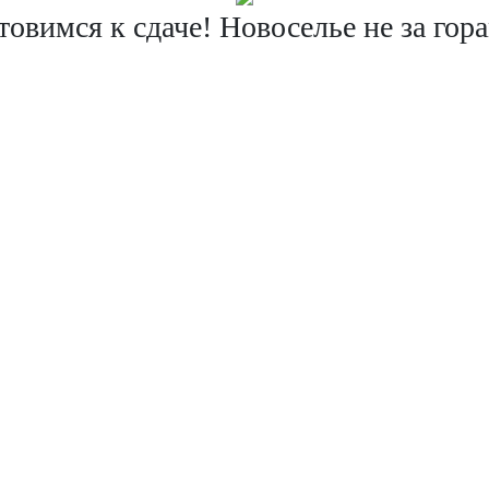
товимся к сдаче! Новоселье не за гор