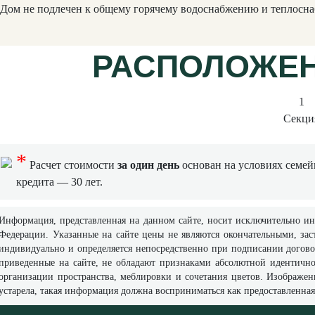
Дом не подлечен к общему горячему водоснабжению и теплосна
РАСПОЛОЖЕН
1
Секци
*
Расчет стоимости
за один день
основан на условиях семей
кредита — 30 лет.
Информация, представленная на данном сайте, носит исключительно инф
Федерации. Указанные на сайте цены не являются окончательными, зас
индивидуально и определяется непосредственно при подписании догово
приведенные на сайте, не обладают признаками абсолютной идентично
организации пространства, меблировки и сочетания цветов. Изображен
устарела, такая информация должна восприниматься как предоставленна