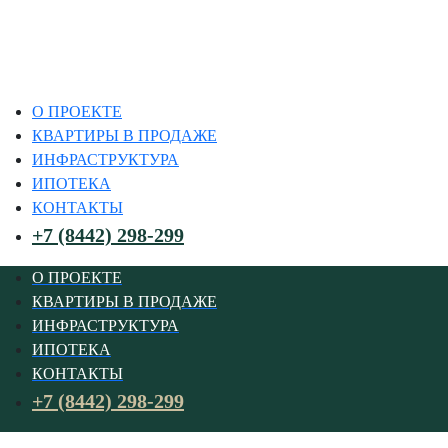
О ПРОЕКТЕ
КВАРТИРЫ В ПРОДАЖЕ
ИНФРАСТРУКТУРА
ИПОТЕКА
КОНТАКТЫ
+7 (8442) 298-299
О ПРОЕКТЕ
КВАРТИРЫ В ПРОДАЖЕ
ИНФРАСТРУКТУРА
ИПОТЕКА
КОНТАКТЫ
+7 (8442) 298-299