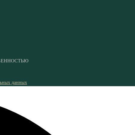
СТВЕННОСТЬЮ
льных данных