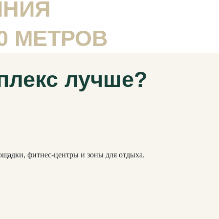
ИНИЯ
0 МЕТРОВ
плекс лучше?
ощадки, фитнес-центры и зоны для отдыха.