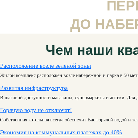
ПЕР
ДО НАБЕ
Чем наши кв
Расположение возле зелёной зоны
Жилой комплекс расположен возле набережной и парка в 50 метра
Развитая инфраструктура
В шаговой доступности магазины, супермаркеты и аптеки. Для 
Горячую воду не отключат!
Собственная котельная всегда обеспечит Вас горячей водой и те
Экономия на коммунальных платежах до 40%